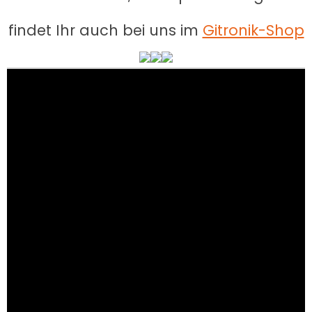
findet Ihr auch bei uns im
Gitronik-Shop