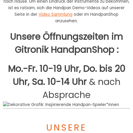
nach Hause. Um einen Eindruck der Instrumente zu bekommen,
ist es ratsam, sich die Handpan Demo-Videos auf unserer
Seite in der
Video Sammlung
oder im HandpanShop
anzusehen.
Unsere Öffnungszeiten im
Gitronik HandpanShop :
Mo.-Fr. 10-19 Uhr, Do. bis 20
Uhr, Sa. 10-14 Uhr
& nach
Absprache
UNSERE