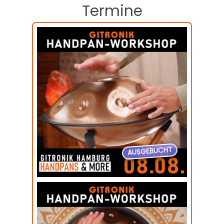
Termine
AUSGEBUCHT