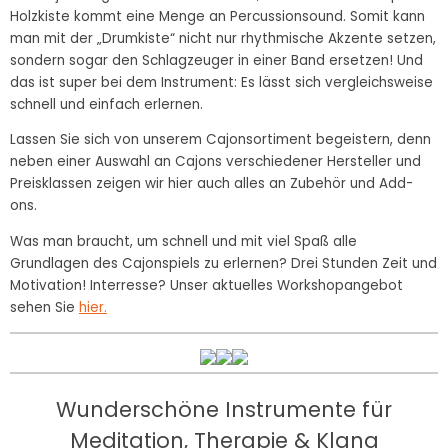
Holzkiste kommt eine Menge an Percussionsound. Somit kann
man mit der „Drumkiste“ nicht nur rhythmische Akzente setzen,
sondern sogar den Schlagzeuger in einer Band ersetzen! Und
das ist super bei dem Instrument: Es lässt sich vergleichsweise
schnell und einfach erlernen.
Lassen Sie sich von unserem Cajonsortiment begeistern, denn
neben einer Auswahl an Cajons verschiedener Hersteller und
Preisklassen zeigen wir hier auch alles an Zubehör und Add-
ons.
Was man braucht, um schnell und mit viel Spaß alle
Grundlagen des Cajonspiels zu erlernen? Drei Stunden Zeit und
Motivation! Interresse? Unser aktuelles Workshopangebot
sehen Sie
hier.
Wunderschöne Instrumente für
Meditation, Therapie & Klang