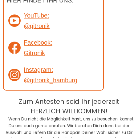
HIER FINDET IHR UNS:
YouTube:
@gitronik
Facebook:
Gitronik
Instagram:
@gitronik_hamburg
Zum Antesten seid Ihr jederzeit
HERZLICH WILLKOMMEN!
Wenn Du nicht die Möglichkeit hast, uns zu besuchen, kannst
Du uns auch gerne anrufen. Wir beraten Dich dann bei der
Auswahl und liefern Dir die
Handpan
Deiner Wahl sicher zu Dir